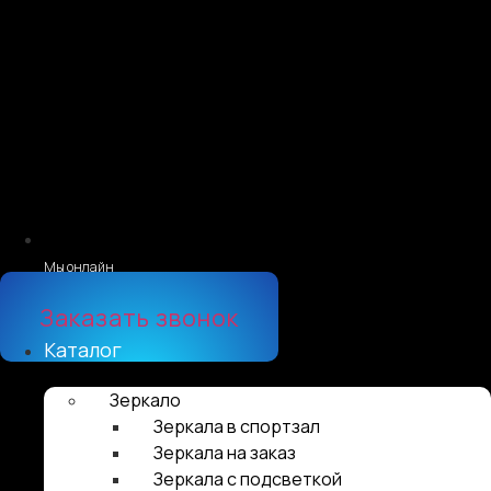
Мы онлайн
Заказать звонок
Каталог
Зеркало
Зеркала в спортзал
Зеркала на заказ
Зеркала с подсветкой