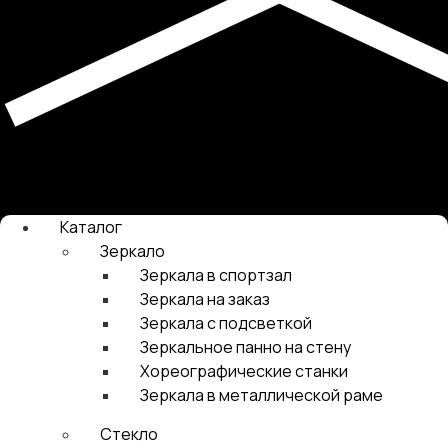
Каталог
Зеркало
Зеркала в спортзал
Зеркала на заказ
Зеркала с подсветкой
Зеркальное панно на стену
Хореографические станки
Зеркала в металлической раме
Стекло