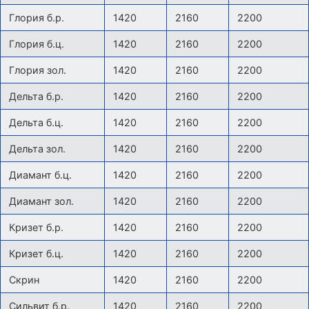
Глория б.р.
1420
2160
2200
Глория б.ц.
1420
2160
2200
Глория зол.
1420
2160
2200
Дельта б.р.
1420
2160
2200
Дельта б.ц.
1420
2160
2200
Дельта зол.
1420
2160
2200
Диамант б.ц.
1420
2160
2200
Диамант зол.
1420
2160
2200
Кризет б.р.
1420
2160
2200
Кризет б.ц.
1420
2160
2200
Скрин
1420
2160
2200
Сильвит б.р.
1420
2160
2200