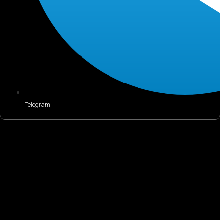
Telegram