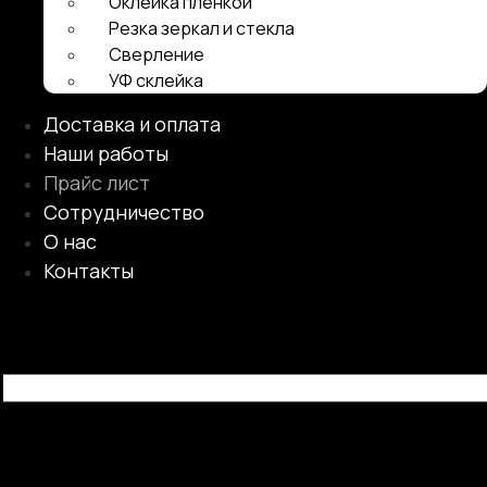
Оклейка пленкой
Резка зеркал и стекла
Сверление
УФ склейка
Доставка и оплата
Наши работы
Прайс лист
Сотрудничество
О нас
Контакты