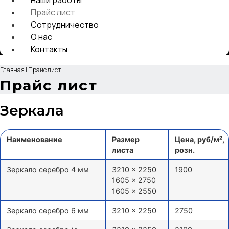
Прайс лист
Сотрудничество
О нас
Контакты
Главная
|
Прайс лист
Прайс лист
Зеркала
Наименование
Размер
Цена, руб/м²,
листа
розн.
Зеркало серебро 4 мм
3210 × 2250
1900
1605 × 2750
1605 × 2550
Зеркало серебро 6 мм
3210 × 2250
2750